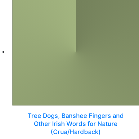
Tree Dogs, Banshee Fingers and
Other Irish Words for Nature
(Crua/Hardback)