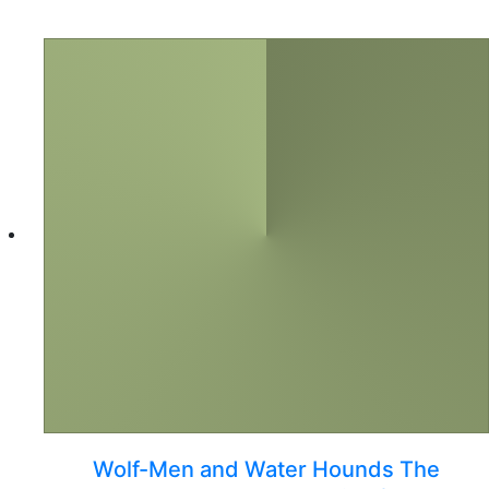
Wolf-Men and Water Hounds The